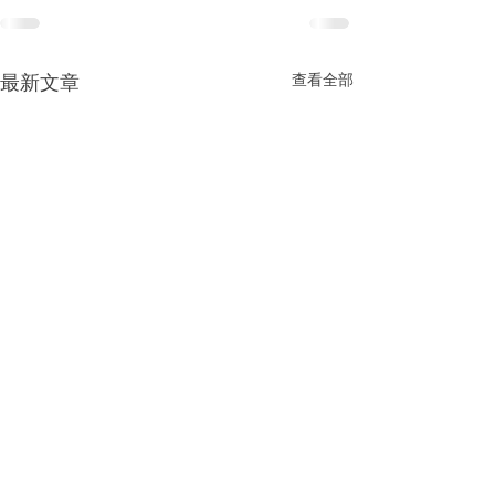
查看全部
最新文章