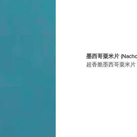
墨西哥粟米片 (Nacho
超香脆墨西哥粟米片