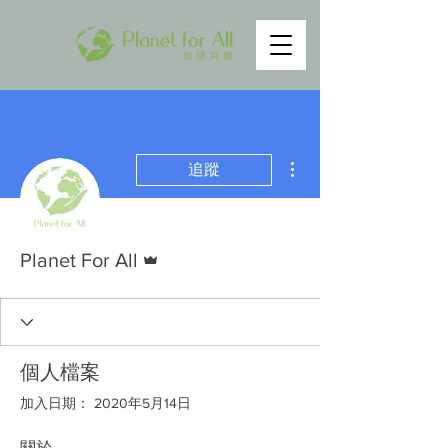
更多動作
追蹤
管理員
Planet For All
個人檔案
加入日期： 2020年5月14日
關於