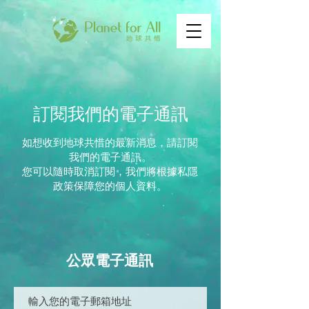
訂閱我們的電子通訊
如想收到地球共惜的最新消息，請訂閱
我們的電子通訊。
您可以隨時取消訂閱，我們將根據私隱
政策保障您的個人資料。
公眾電子通訊