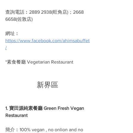
查詢電話︰2889 2938(旺角店)；2668 
6658(佐敦店)
網址︰
https://www.facebook.com/ahimsabuffet
/
*素食餐廳 Vegetarian Restaurant
新界區
1. 寶田源純素餐廳 Green Fresh Vegan 
Restaurant
簡介︰100% vegan , no onlion and no 