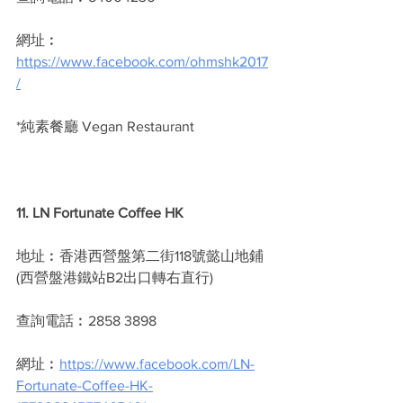
網址︰
https://www.facebook.com/ohmshk2017
/
*純素餐廳 Vegan Restaurant
11. LN Fortunate Coffee HK
地址︰香港西營盤第二街118號懿山地鋪 
(西營盤港鐵站B2出口轉右直行)
查詢電話︰2858 3898
網址︰
https://www.facebook.com/LN-
Fortunate-Coffee-HK-