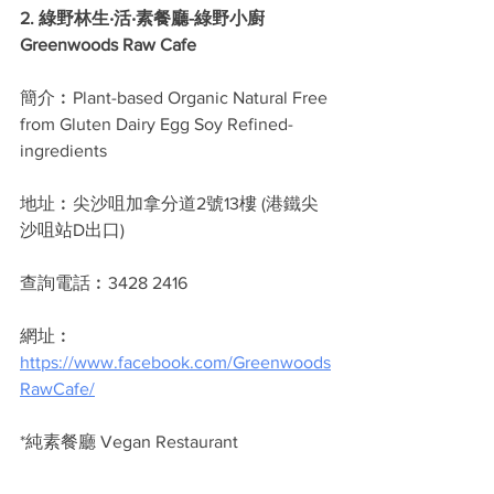
2. 綠野林生‧活‧素餐廳-綠野小廚 
Greenwoods Raw Cafe
簡介︰Plant-based Organic Natural Free 
from Gluten Dairy Egg Soy Refined-
ingredients
地址︰尖沙咀加拿分道2號13樓 (港鐵尖
沙咀站D出口)
查詢電話︰3428 2416 
網址︰
https://www.facebook.com/Greenwoods
RawCafe/
*純素餐廳 Vegan Restaurant