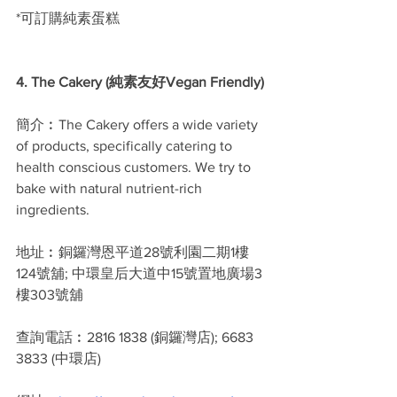
*可訂購純素蛋糕
4. The Cakery (純素友好Vegan Friendly)
簡介︰The Cakery offers a wide variety 
of products, specifically catering to 
health conscious customers. We try to 
bake with natural nutrient-rich 
ingredients.
地址︰銅鑼灣恩平道28號利園二期1樓
124號舖; 中環皇后大道中15號置地廣場3
樓303號舖
查詢電話︰2816 1838 (銅鑼灣店); 6683 
3833 (中環店)